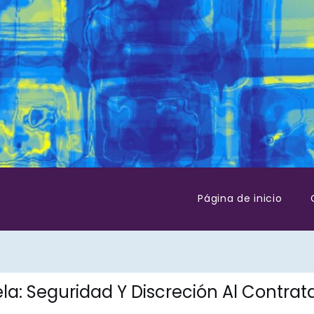
Página de inicio
a: Seguridad Y Discreción Al Contrat