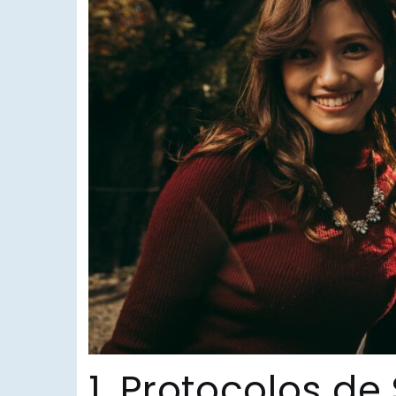
1. Protocolos de