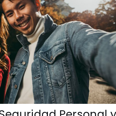
 Seguridad Personal 